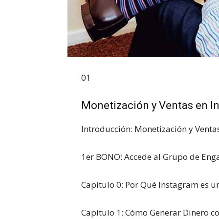
01
Monetización y Ventas en I
Introducción: Monetización y Venta
1er BONO: Accede al Grupo de En
Capítulo 0: Por Qué Instagram es 
Capítulo 1: Cómo Generar Dinero c