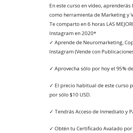
En este curso en vídeo, aprenderás
como herramienta de Marketing y V
Te comparto en 6 horas LAS MEJOR
Instagram en 2020*
✓ Aprende de Neuromarketing, Copy
Instagram (Vende con Publicaciones
✓ Aprovecha sólo por hoy el 95% d
✓ El precio habitual de este curso
por sólo $10 USD.
✓ Tendrás Acceso de Inmediato y P
✓ Obtén tu Certificado Avalado por 