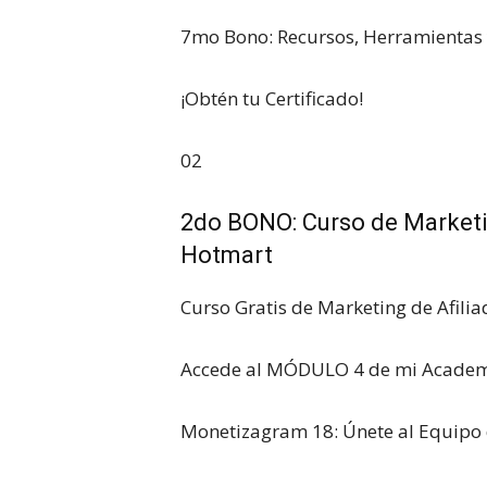
7mo Bono: Recursos, Herramienta
¡Obtén tu Certificado!
02
2do BONO: Curso de Marketi
Hotmart
Curso Gratis de Marketing de Afili
Accede al MÓDULO 4 de mi Academ
Monetizagram 18: Únete al Equipo 