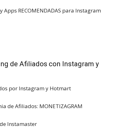
s y Apps RECOMENDADAS para Instagram
ng de Afiliados con Instagram y
ados por Instagram y Hotmart
ia de Afiliados: MONETIZAGRAM
de Instamaster