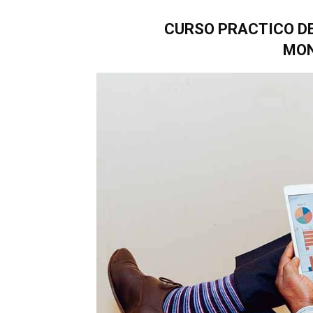
CURSO PRACTICO D
MON