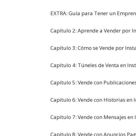
EXTRA: Guía para Tener un Empren
Capítulo 2: Aprende a Vender por 
Capítulo 3: Cómo se Vende por Ins
Capítulo 4: Túneles de Venta en In
Capítulo 5: Vende con Publicacione
Capítulo 6: Vende con Historias en
Capítulo 7: Vende con Mensajes en
Capítulo 8: Vende con Anuncios Pa