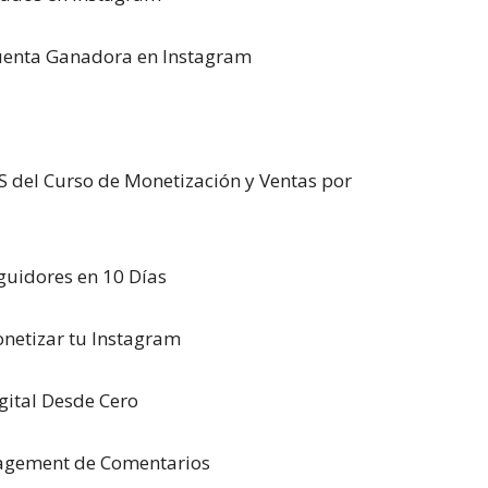
Cuenta Ganadora en Instagram
 del Curso de Monetización y Ventas por
guidores en 10 Días
netizar tu Instagram
ital Desde Cero
agement de Comentarios