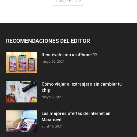
Cargar más
RECOMENDACIONES DEL EDITOR
Renuévate con un iPhone 12
mayo 20, 2021
Cómo viajar al extranjero sin cambiar tu
chip
mayo 5, 2021
Las mejores ofertas de internet en
Másmóvil
abril 16, 2021