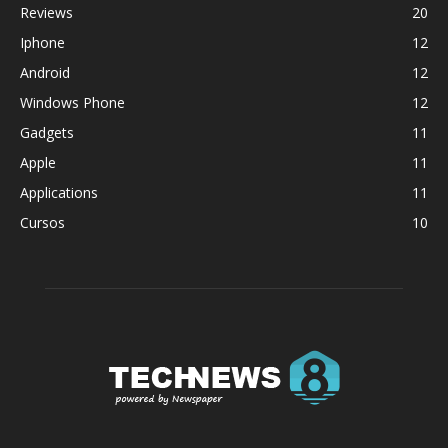
Reviews
20
Iphone
12
Android
12
Windows Phone
12
Gadgets
11
Apple
11
Applications
11
Cursos
10