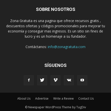
SOBRE NOSOTROS
Zona Gratuita es una pagina que ofrece recursos gratis ,
descuentos ofertas y códigos promocionales para mejorar tu
economía y conseguir mas ingresos. Es un sitio sin fines de
lucro y es un homenaje a su fundador.
Contáctanos:
info@zonagratuita.com
SÍGUENOS
About Us
Advertise
Write a Review
Contact Us
© Newspaper WordPress Theme by TagDiv