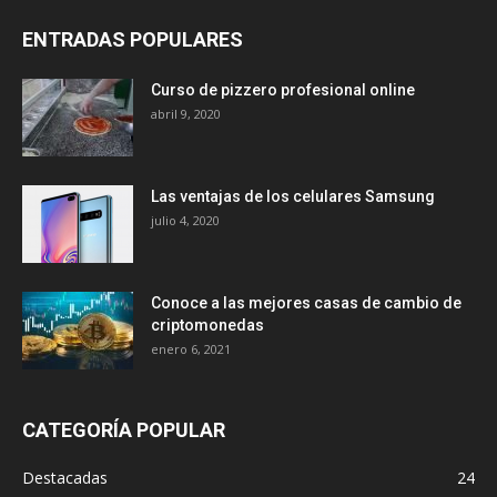
ENTRADAS POPULARES
Curso de pizzero profesional online
abril 9, 2020
Las ventajas de los celulares Samsung
julio 4, 2020
Conoce a las mejores casas de cambio de
criptomonedas
enero 6, 2021
CATEGORÍA POPULAR
Destacadas
24