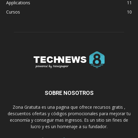
Applications
11
Cursos
10
SOBRE NOSOTROS
Zona Gratuita es una pagina que ofrece recursos gratis ,
descuentos ofertas y códigos promocionales para mejorar tu
economía y conseguir mas ingresos. Es un sitio sin fines de
lucro y es un homenaje a su fundador.