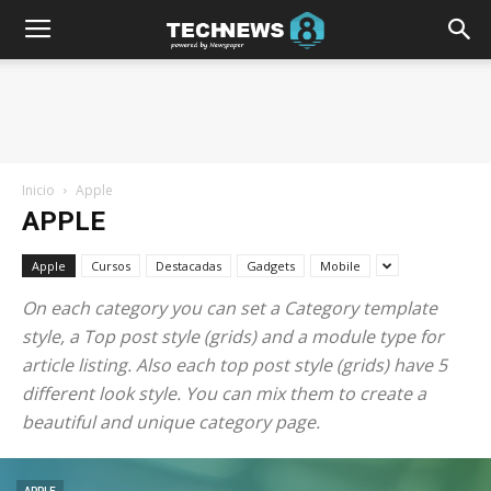
Inicio
Apple
APPLE
Apple
Cursos
Destacadas
Gadgets
Mobile
On each category you can set a Category template
style, a Top post style (grids) and a module type for
article listing. Also each top post style (grids) have 5
different look style. You can mix them to create a
beautiful and unique category page.