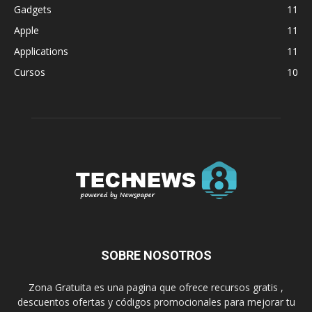
Gadgets
11
Apple
11
Applications
11
Cursos
10
SOBRE NOSOTROS
Zona Gratuita es una pagina que ofrece recursos gratis ,
descuentos ofertas y códigos promocionales para mejorar tu