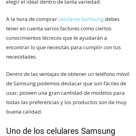
elegir el ideal dentro de tanta variedad.
A la hora de comprar
celulares Samsung
debes
tener en cuenta varios factores como ciertos
conocimientos técnicos que te ayudarán a
encontrar lo que necesitás para cumplir con tus
necesidades.
Dentro de las ventajas de obtener un teléfono móvil
de Samsung podemos destacar que son fáciles de
usar, poseen una gran cantidad de modelos para
todas las preferencias y los productos son de muy
buena calidad.
Uno de los celulares Samsung