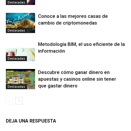
Destacadas
Conoce a las mejores casas de
cambio de criptomonedas
Destacadas
Metodología BIM, el uso eficiente de la
información
Destacadas
Descubre cómo ganar dinero en
apuestas y casinos online sin tener
que gastar dinero
Destacadas
DEJA UNA RESPUESTA