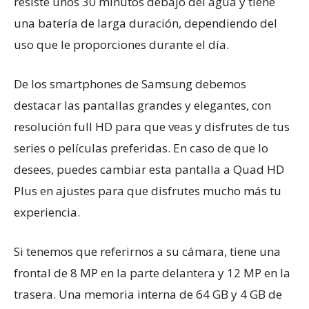
resiste unos 30 minutos debajo del agua y tiene
una batería de larga duración, dependiendo del
uso que le proporciones durante el día.
De los smartphones de Samsung debemos
destacar las pantallas grandes y elegantes, con
resolución full HD para que veas y disfrutes de tus
series o películas preferidas. En caso de que lo
desees, puedes cambiar esta pantalla a Quad HD
Plus en ajustes para que disfrutes mucho más tu
experiencia.
Si tenemos que referirnos a su cámara, tiene una
frontal de 8 MP en la parte delantera y 12 MP en la
trasera. Una memoria interna de 64 GB y 4 GB de