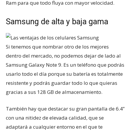
Ram para que todo fluya con mayor velocidad.
Samsung de alta y baja gama
Si tenemos que nombrar otro de los mejores
dentro del mercado, no podemos dejar de lado al
Samsung Galaxy Note 9. Es un teléfono que podrás
usarlo todo el día porque su batería es totalmente
resistente y podrás guardar todo lo que quieras
gracias a sus 128 GB de almacenamiento.
También hay que destacar su gran pantalla de 6.4”
con una nitidez de elevada calidad, que se
adaptará a cualquier entorno en el que te