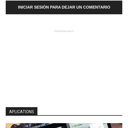
INICIAR SESIÓN PARA DEJAR UN COMENTARIO
- Advertisement -
APLICATIONS