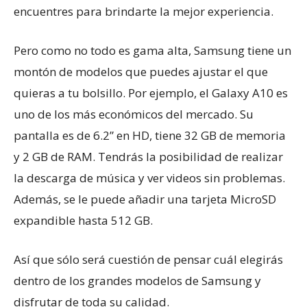
encuentres para brindarte la mejor experiencia.
Pero como no todo es gama alta, Samsung tiene un
montón de modelos que puedes ajustar el que
quieras a tu bolsillo. Por ejemplo, el Galaxy A10 es
uno de los más económicos del mercado. Su
pantalla es de 6.2” en HD, tiene 32 GB de memoria
y 2 GB de RAM. Tendrás la posibilidad de realizar
la descarga de música y ver videos sin problemas.
Además, se le puede añadir una tarjeta MicroSD
expandible hasta 512 GB.
Así que sólo será cuestión de pensar cuál elegirás
dentro de los grandes modelos de Samsung y
disfrutar de toda su calidad.