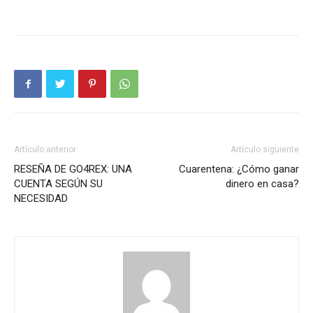
Artículo anterior
Artículo siguiente
RESEÑA DE GO4REX: UNA
Cuarentena: ¿Cómo ganar
CUENTA SEGÚN SU
dinero en casa?
NECESIDAD