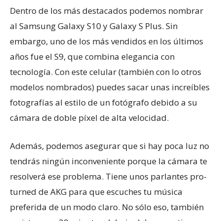
Dentro de los más destacados podemos nombrar
al Samsung Galaxy S10 y Galaxy S Plus. Sin
embargo, uno de los más vendidos en los últimos
años fue el S9, que combina elegancia con
tecnología. Con este celular (también con lo otros
modelos nombrados) puedes sacar unas increíbles
fotografías al estilo de un fotógrafo debido a su
cámara de doble píxel de alta velocidad.
Además, podemos asegurar que si hay poca luz no
tendrás ningún inconveniente porque la cámara te
resolverá ese problema. Tiene unos parlantes pro-
turned de AKG para que escuches tu música
preferida de un modo claro. No sólo eso, también