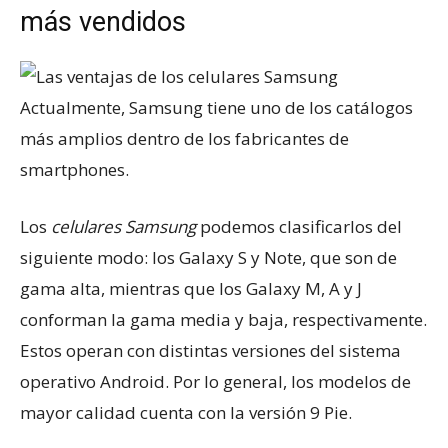
más vendidos
Actualmente, Samsung tiene uno de los catálogos
más amplios dentro de los fabricantes de
smartphones.
Los
celulares Samsung
podemos clasificarlos del
siguiente modo: los Galaxy S y Note, que son de
gama alta, mientras que los Galaxy M, A y J
conforman la gama media y baja, respectivamente.
Estos operan con distintas versiones del sistema
operativo Android. Por lo general, los modelos de
mayor calidad cuenta con la versión 9 Pie.