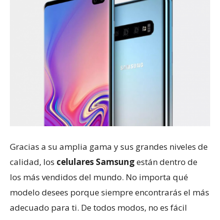
Gracias a su amplia gama y sus grandes niveles de
calidad, los
celulares Samsung
están dentro de
los más vendidos del mundo. No importa qué
modelo desees porque siempre encontrarás el más
adecuado para ti. De todos modos, no es fácil