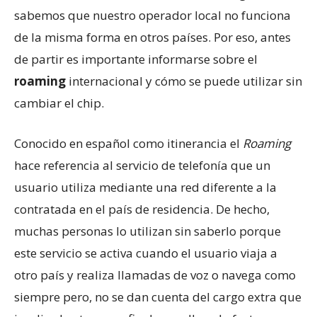
sabemos que nuestro operador local no funciona
de la misma forma en otros países. Por eso, antes
de partir es importante informarse sobre el
roaming
internacional y cómo se puede utilizar sin
cambiar el chip.
Conocido en español como itinerancia el
Roaming
hace referencia al servicio de telefonía que un
usuario utiliza mediante una red diferente a la
contratada en el país de residencia. De hecho,
muchas personas lo utilizan sin saberlo porque
este servicio se activa cuando el usuario viaja a
otro país y realiza llamadas de voz o navega como
siempre pero, no se dan cuenta del cargo extra que