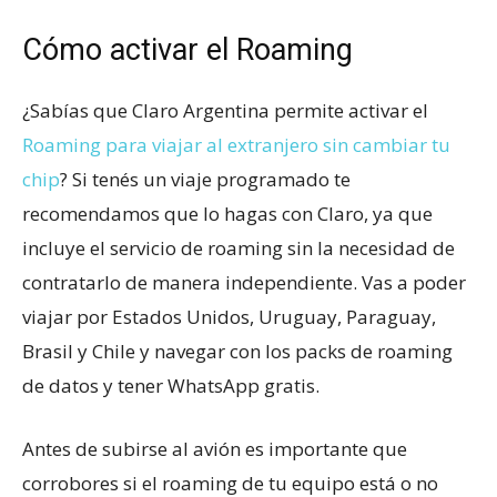
Cómo activar el Roaming
¿Sabías que Claro Argentina permite activar el
Roaming para viajar al extranjero sin cambiar tu
chip
? Si tenés un viaje programado te
recomendamos que lo hagas con Claro, ya que
incluye el servicio de roaming sin la necesidad de
contratarlo de manera independiente. Vas a poder
viajar por Estados Unidos, Uruguay, Paraguay,
Brasil y Chile y navegar con los packs de roaming
de datos y tener WhatsApp gratis.
Antes de subirse al avión es importante que
corrobores si el roaming de tu equipo está o no