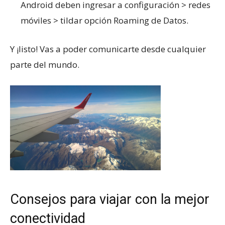
Android deben ingresar a configuración > redes
móviles > tildar opción Roaming de Datos.
Y ¡listo! Vas a poder comunicarte desde cualquier
parte del mundo.
Consejos para viajar con la mejor
conectividad