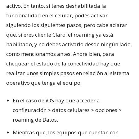
activo. En tanto, si tenes deshabilitada la
funcionalidad en el celular, podés activar
siguiendo los siguientes pasos, pero cabe aclarar
que, si eres cliente Claro, el roaming ya está
habilitado, y no debes activarlo desde ningún lado,
como mencionamos antes. Ahora bien, para
chequear el estado de la conectividad hay que
realizar unos simples pasos en relación al sistema
operativo que tenga el equipo:
En el caso de iOS hay que acceder a
configuración > datos celulares > opciones >
roaming de Datos.
Mientras que, los equipos que cuentan con