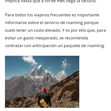
implica hasta que a fin de mes llega la factura.
Para todos los viajeros frecuentes es importante
informarse sobre el servicio de roaming porque
suele tener un costo elevado. Y es por ello que, para
evitar un gasto inesperado, se recomienda
contratar con anticipación un paquete de roaming.