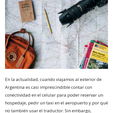
En la actualidad, cuando viajamos al exterior de
Argentina es casi imprescindible contar con
conectividad en el celular para poder reservar un
hospedaje, pedir un taxi en el aeropuerto y por qué
no también usar el traductor. Sin embargo,