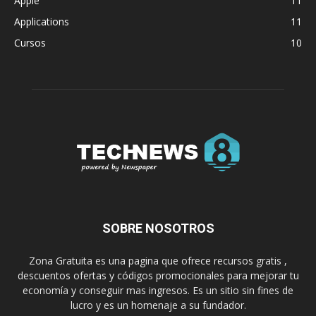
Apple
11
Applications
11
Cursos
10
SOBRE NOSOTROS
Zona Gratuita es una pagina que ofrece recursos gratis ,
descuentos ofertas y códigos promocionales para mejorar tu
economía y conseguir mas ingresos. Es un sitio sin fines de
lucro y es un homenaje a su fundador.