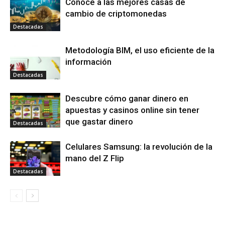
Conoce a las mejores casas de
cambio de criptomonedas
Destacadas
Metodología BIM, el uso eficiente de la
información
Destacadas
Descubre cómo ganar dinero en
apuestas y casinos online sin tener
que gastar dinero
Destacadas
Celulares Samsung: la revolución de la
mano del Z Flip
Destacadas