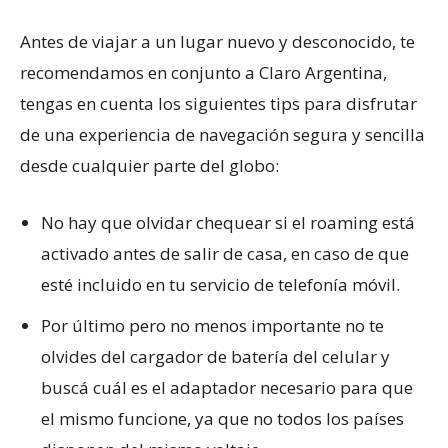
Antes de viajar a un lugar nuevo y desconocido, te
recomendamos en conjunto a Claro Argentina,
tengas en cuenta los siguientes tips para disfrutar
de una experiencia de navegación segura y sencilla
desde cualquier parte del globo:
No hay que olvidar chequear si el roaming está
activado antes de salir de casa, en caso de que
esté incluido en tu servicio de telefonía móvil.
Por último pero no menos importante no te
olvides del cargador de batería del celular y
buscá cuál es el adaptador necesario para que
el mismo funcione, ya que no todos los países