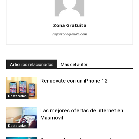
Zona Gratuita
http://zonagratuita.com
Artículos relacionados
Más del autor
Renuévate con un iPhone 12
Destacadas
Las mejores ofertas de internet en
Másmóvil
Destacadas