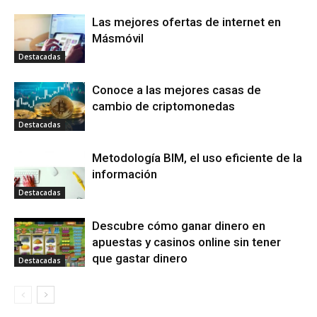
Las mejores ofertas de internet en
Másmóvil
Destacadas
Conoce a las mejores casas de
cambio de criptomonedas
Destacadas
Metodología BIM, el uso eficiente de la
información
Destacadas
Descubre cómo ganar dinero en
apuestas y casinos online sin tener
que gastar dinero
Destacadas