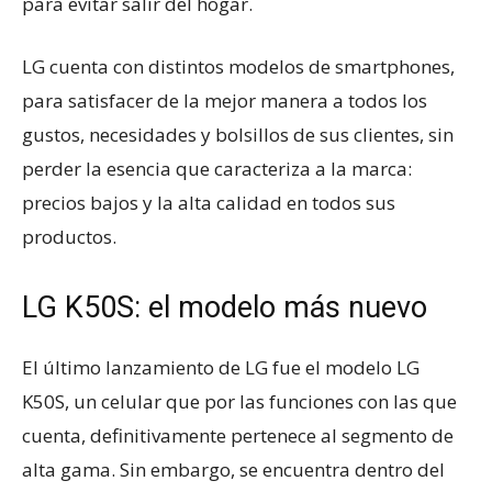
para evitar salir del hogar.
LG cuenta con distintos modelos de smartphones,
para satisfacer de la mejor manera a todos los
gustos, necesidades y bolsillos de sus clientes, sin
perder la esencia que caracteriza a la marca:
precios bajos y la alta calidad en todos sus
productos.
LG K50S: el modelo más nuevo
El último lanzamiento de LG fue el modelo LG
K50S, un celular que por las funciones con las que
cuenta, definitivamente pertenece al segmento de
alta gama. Sin embargo, se encuentra dentro del