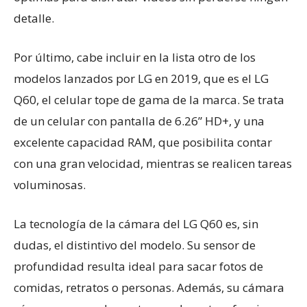
detalle.
Por último, cabe incluir en la lista otro de los
modelos lanzados por LG en 2019, que es el LG
Q60, el celular tope de gama de la marca. Se trata
de un celular con pantalla de 6.26” HD+, y una
excelente capacidad RAM, que posibilita contar
con una gran velocidad, mientras se realicen tareas
voluminosas.
La tecnología de la cámara del LG Q60 es, sin
dudas, el distintivo del modelo. Su sensor de
profundidad resulta ideal para sacar fotos de
comidas, retratos o personas. Además, su cámara