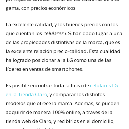
gama, con precios económicos.
La excelente calidad, y los buenos precios con los
que cuentan los
celulares LG
, han dado lugar a una
de las propiedades distintivas de la marca, que es
la excelente relación precio-calidad. Esta cualidad
ha logrado posicionar a la LG como una de las
líderes en ventas de smartphones.
Es posible encontrar toda la línea de
celulares LG
en la Tienda Claro
, y comparar los distintos
modelos que ofrece la marca. Además, se pueden
adquirir de manera 100% online, a través de la
tienda web de Claro, y recibirlos en el domicilio,