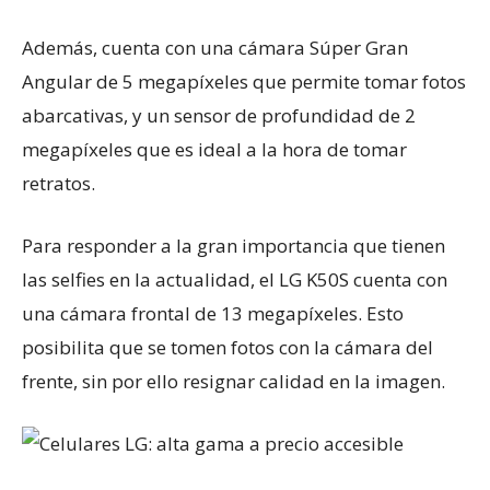
Además, cuenta con una cámara Súper Gran
Angular de 5 megapíxeles que permite tomar fotos
abarcativas, y un sensor de profundidad de 2
megapíxeles que es ideal a la hora de tomar
retratos.
Para responder a la gran importancia que tienen
las selfies en la actualidad, el LG K50S cuenta con
una cámara frontal de 13 megapíxeles. Esto
posibilita que se tomen fotos con la cámara del
frente, sin por ello resignar calidad en la imagen.