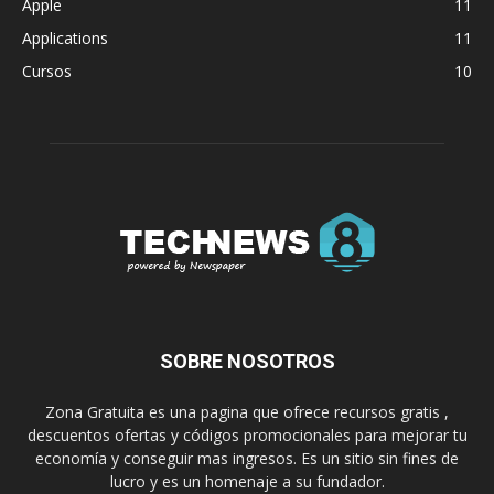
Apple
11
Applications
11
Cursos
10
SOBRE NOSOTROS
Zona Gratuita es una pagina que ofrece recursos gratis ,
descuentos ofertas y códigos promocionales para mejorar tu
economía y conseguir mas ingresos. Es un sitio sin fines de
lucro y es un homenaje a su fundador.