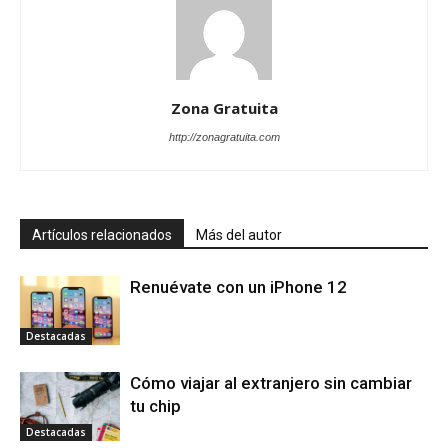
Zona Gratuita
http://zonagratuita.com
Artículos relacionados
Más del autor
Renuévate con un iPhone 12
Destacadas
Cómo viajar al extranjero sin cambiar
tu chip
Destacadas