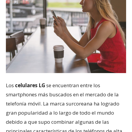
Los
celulares LG
se encuentran entre los
smartphones más buscados en el mercado de la
telefonía móvil. La marca surcoreana ha logrado
gran popularidad a lo largo de todo el mundo
debido a que supo combinar algunas de las
principales características de los teléfonos de alta