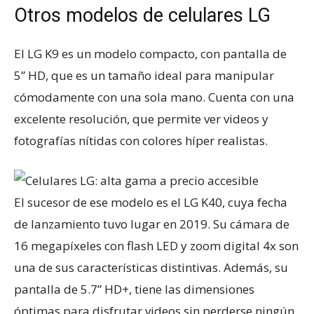
Otros modelos de celulares LG
El LG K9 es un modelo compacto, con pantalla de
5” HD, que es un tamaño ideal para manipular
cómodamente con una sola mano. Cuenta con una
excelente resolución, que permite ver videos y
fotografías nítidas con colores híper realistas.
El sucesor de ese modelo es el LG K40, cuya fecha
de lanzamiento tuvo lugar en 2019. Su cámara de
16 megapíxeles con flash LED y zoom digital 4x son
una de sus características distintivas. Además, su
pantalla de 5.7” HD+, tiene las dimensiones
óptimas para disfrutar videos sin perderse ningún