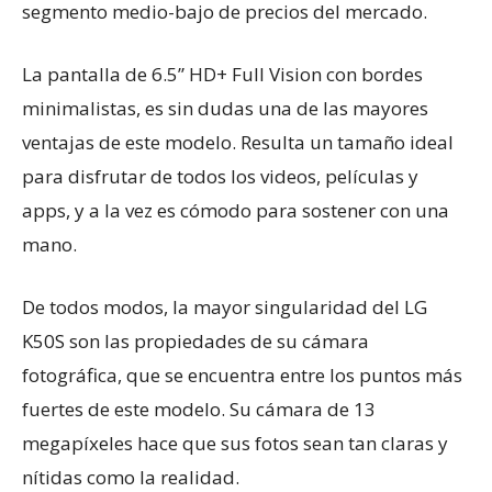
segmento medio-bajo de precios del mercado.
La pantalla de 6.5” HD+ Full Vision con bordes
minimalistas, es sin dudas una de las mayores
ventajas de este modelo. Resulta un tamaño ideal
para disfrutar de todos los videos, películas y
apps, y a la vez es cómodo para sostener con una
mano.
De todos modos, la mayor singularidad del LG
K50S son las propiedades de su cámara
fotográfica, que se encuentra entre los puntos más
fuertes de este modelo. Su cámara de 13
megapíxeles hace que sus fotos sean tan claras y
nítidas como la realidad.