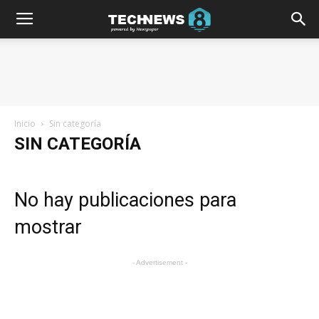
Inicio
Sin categoría
SIN CATEGORÍA
No hay publicaciones para
mostrar
- Advertisement -