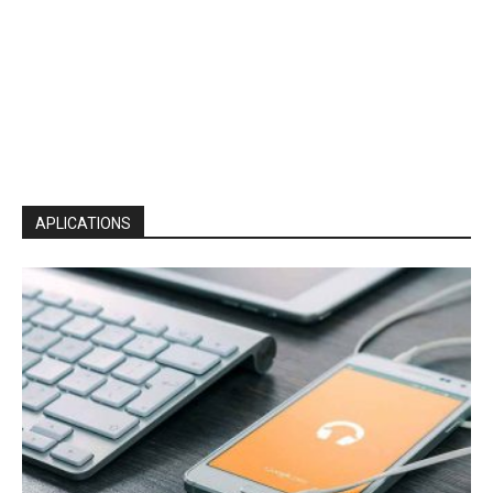
APLICATIONS