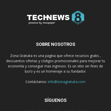
SOBRE NOSOTROS
Zona Gratuita es una pagina que ofrece recursos gratis ,
descuentos ofertas y códigos promocionales para mejorar tu
economía y conseguir mas ingresos. Es un sitio sin fines de
lucro y es un homenaje a su fundador.
Contáctanos:
info@zonagratuita.com
SÍGUENOS