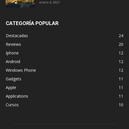
enero 6, 2021
CATEGORÍA POPULAR
Destacadas
24
Reviews
20
Iphone
12
Android
12
Windows Phone
12
Gadgets
11
Apple
11
Applications
11
Cursos
10