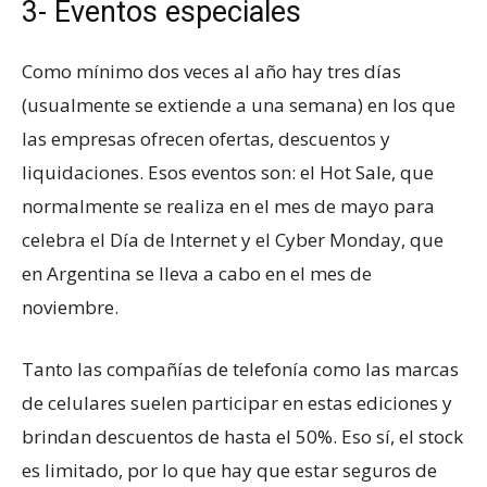
3- Eventos especiales
Como mínimo dos veces al año hay tres días
(usualmente se extiende a una semana) en los que
las empresas ofrecen ofertas, descuentos y
liquidaciones. Esos eventos son: el Hot Sale, que
normalmente se realiza en el mes de mayo para
celebra el Día de Internet y el Cyber Monday, que
en Argentina se lleva a cabo en el mes de
noviembre.
Tanto las compañías de telefonía como las marcas
de celulares suelen participar en estas ediciones y
brindan descuentos de hasta el 50%. Eso sí, el stock
es limitado, por lo que hay que estar seguros de