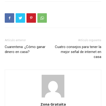
Artículo anterior
Artículo siguiente
Cuarentena: ¿Cómo ganar
Cuatro consejos para tener la
dinero en casa?
mejor señal de internet en
casa
Zona Gratuita