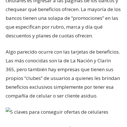
celulares es ingresar a las páginas de los bancos y
chequear qué beneficios ofrecen. La mayoría de los
bancos tienen una solapa de “promociones” en las
que especifican por rubro, marca y día qué
descuentos y planes de cuotas ofrecen.
Algo parecido ocurre con las tarjetas de beneficios.
Las más conocidas son la de La Nación y Clarín
365, pero también hay empresas que tienen sus
propios “clubes” de usuarios a quienes les brindan
beneficios exclusivos simplemente por tener esa
compañía de celular o ser cliente asiduo.