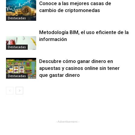
Conoce a las mejores casas de
cambio de criptomonedas
Destacadas
Metodología BIM, el uso eficiente de la
información
Destacadas
Descubre cómo ganar dinero en
apuestas y casinos online sin tener
que gastar dinero
Destacadas
- Advertisement -