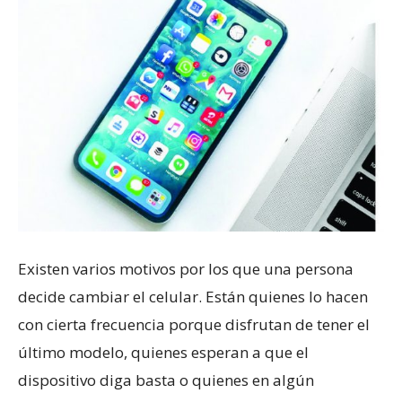
Existen varios motivos por los que una persona
decide cambiar el celular. Están quienes lo hacen
con cierta frecuencia porque disfrutan de tener el
último modelo, quienes esperan a que el
dispositivo diga basta o quienes en algún