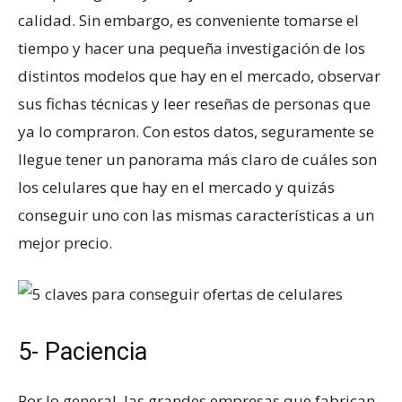
calidad. Sin embargo, es conveniente tomarse el
tiempo y hacer una pequeña investigación de los
distintos modelos que hay en el mercado, observar
sus fichas técnicas y leer reseñas de personas que
ya lo compraron. Con estos datos, seguramente se
llegue tener un panorama más claro de cuáles son
los celulares que hay en el mercado y quizás
conseguir uno con las mismas características a un
mejor precio.
5- Paciencia
Por lo general, las grandes empresas que fabrican