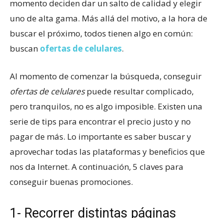
momento deciden dar un salto de calidad y elegir
uno de alta gama. Más allá del motivo, a la hora de
buscar el próximo, todos tienen algo en común:
buscan
ofertas de celulares
.
Al momento de comenzar la búsqueda, conseguir
ofertas de celulares
puede resultar complicado,
pero tranquilos, no es algo imposible. Existen una
serie de tips para encontrar el precio justo y no
pagar de más. Lo importante es saber buscar y
aprovechar todas las plataformas y beneficios que
nos da Internet. A continuación, 5 claves para
conseguir buenas promociones.
1- Recorrer distintas páginas