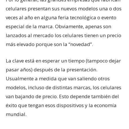
celulares presentan sus nuevos modelos una o dos
veces al año en alguna feria tecnológica o evento
especial de la marca. Obviamente, apenas son
lanzados al mercado los celulares tienen un precio
más elevado porque son la “novedad”.
La clave está en esperar un tiempo (tampoco dejar
pasar años) después de la presentación.
Usualmente a medida que van saliendo otros
modelos, incluso de distintas marcas, los celulares
van bajando de precio. Esto depende también del
éxito que tengan esos dispositivos y la economía
mundial.