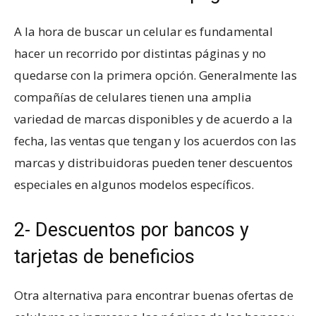
A la hora de buscar un celular es fundamental
hacer un recorrido por distintas páginas y no
quedarse con la primera opción. Generalmente las
compañías de celulares tienen una amplia
variedad de marcas disponibles y de acuerdo a la
fecha, las ventas que tengan y los acuerdos con las
marcas y distribuidoras pueden tener descuentos
especiales en algunos modelos específicos.
2- Descuentos por bancos y
tarjetas de beneficios
Otra alternativa para encontrar buenas ofertas de