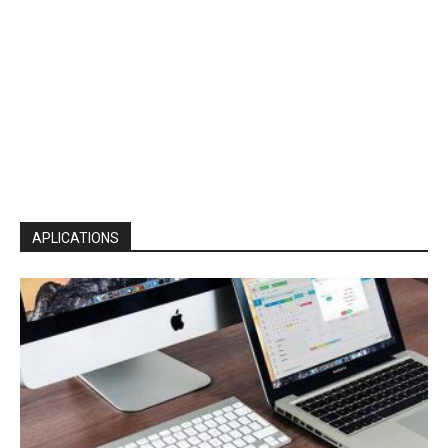
APLICATIONS