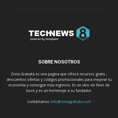
SOBRE NOSOTROS
Zona Gratuita es una pagina que ofrece recursos gratis ,
descuentos ofertas y códigos promocionales para mejorar tu
economía y conseguir mas ingresos. Es un sitio sin fines de
lucro y es un homenaje a su fundador.
Contáctanos:
info@zonagratuita.com