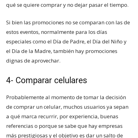
qué se quiere comprar y no dejar pasar el tiempo.
Si bien las promociones no se comparan con las de
estos eventos, normalmente para los días
especiales como el Día de Padre, el Día del Niño y
el Día de la Madre, también hay promociones
dignas de aprovechar.
4- Comparar celulares
Probablemente al momento de tomar la decisión
de comprar un celular, muchos usuarios ya sepan
a qué marca recurrir, por experiencia, buenas
referencias o porque se sabe que hay empresas
más prestigiosas y el objetivo es dar un salto de