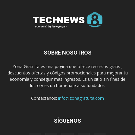
SOBRE NOSOTROS
Zona Gratuita es una pagina que ofrece recursos gratis ,
descuentos ofertas y códigos promocionales para mejorar tu
economía y conseguir mas ingresos. Es un sitio sin fines de
lucro y es un homenaje a su fundador.
Contáctanos:
info@zonagratuita.com
SÍGUENOS