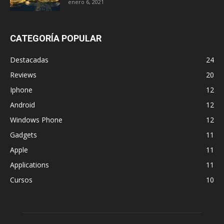
enero 6, 2021
CATEGORÍA POPULAR
Destacadas
24
Reviews
20
Iphone
12
Android
12
Windows Phone
12
Gadgets
11
Apple
11
Applications
11
Cursos
10