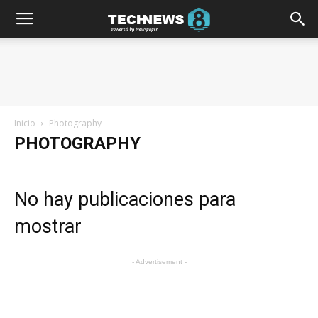
Inicio
Photography
PHOTOGRAPHY
No hay publicaciones para
mostrar
- Advertisement -