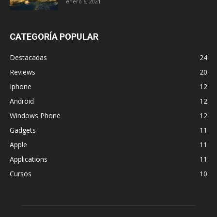
enero 6, 2021
CATEGORÍA POPULAR
Destacadas
24
Reviews
20
Iphone
12
Android
12
Windows Phone
12
Gadgets
11
Apple
11
Applications
11
Cursos
10