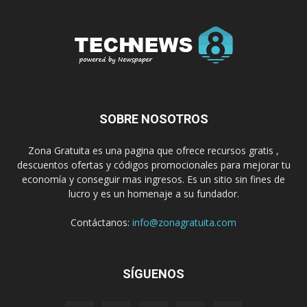
SOBRE NOSOTROS
Zona Gratuita es una pagina que ofrece recursos gratis ,
descuentos ofertas y códigos promocionales para mejorar tu
economía y conseguir mas ingresos. Es un sitio sin fines de
lucro y es un homenaje a su fundador.
Contáctanos:
info@zonagratuita.com
SÍGUENOS