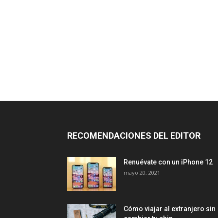
RECOMENDACIONES DEL EDITOR
Renuévate con un iPhone 12
mayo 20, 2021
Cómo viajar al extranjero sin