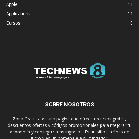
Apple
11
Applications
11
Cursos
10
SOBRE NOSOTROS
Zona Gratuita es una pagina que ofrece recursos gratis ,
descuentos ofertas y códigos promocionales para mejorar tu
economía y conseguir mas ingresos. Es un sitio sin fines de
lucro y es un homenaje a su fundador.