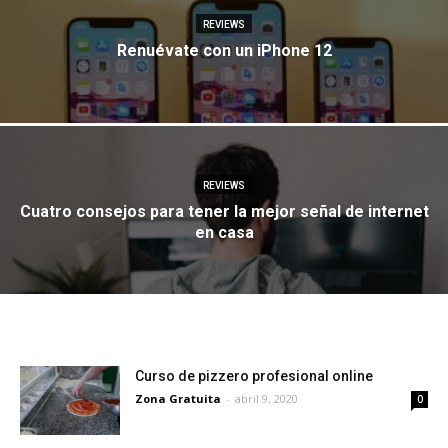
REVIEWS
Renuévate con un iPhone 12
REVIEWS
Cuatro consejos para tener la mejor señal de internet
en casa
Curso de pizzero profesional online
Zona Gratuita
-
abril 9, 2020
0