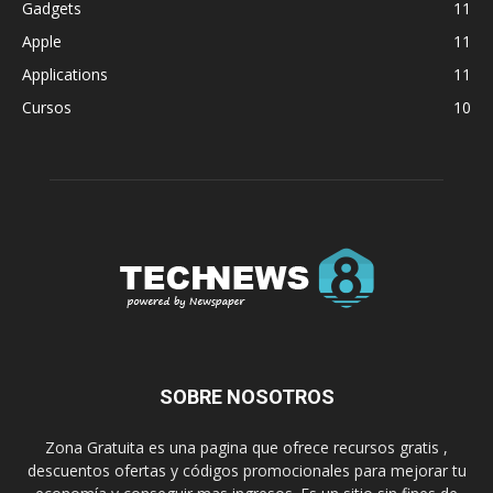
Gadgets
11
Apple
11
Applications
11
Cursos
10
SOBRE NOSOTROS
Zona Gratuita es una pagina que ofrece recursos gratis ,
descuentos ofertas y códigos promocionales para mejorar tu