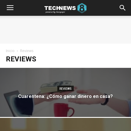
Inicio
Reviews
REVIEWS
REVIEWS
Cuarentena: ¿Cómo ganar dinero en casa?