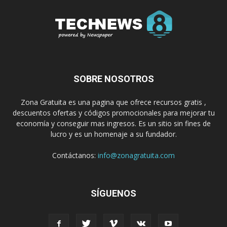
SOBRE NOSOTROS
Zona Gratuita es una pagina que ofrece recursos gratis ,
descuentos ofertas y códigos promocionales para mejorar tu
economía y conseguir mas ingresos. Es un sitio sin fines de
lucro y es un homenaje a su fundador.
Contáctanos:
info@zonagratuita.com
SÍGUENOS