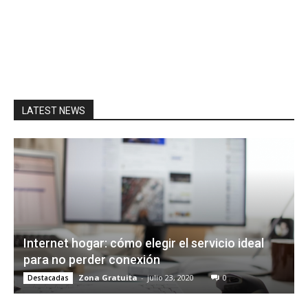
LATEST NEWS
Internet hogar: cómo elegir el servicio ideal
para no perder conexión
Zona Gratuita
-
julio 23, 2020
0
Destacadas