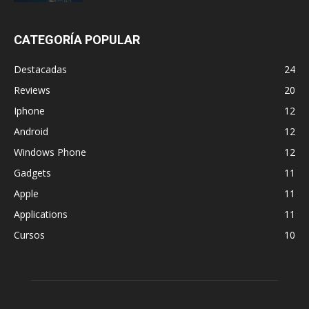
CATEGORÍA POPULAR
Destacadas
24
Reviews
20
Iphone
12
Android
12
Windows Phone
12
Gadgets
11
Apple
11
Applications
11
Cursos
10